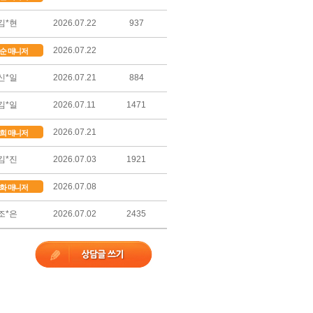
김*현
2026.07.22
937
2026.07.22
순 매니저
신*일
2026.07.21
884
김*일
2026.07.11
1471
2026.07.21
희 매니저
김*진
2026.07.03
1921
2026.07.08
화 매니저
조*은
2026.07.02
2435