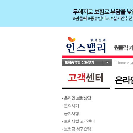
Home
>
온라
- 온라인 보험상담
- 문의하기
- 공지사항
- 보험사별 고객센터
- 보험금 청구요령